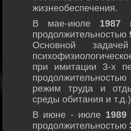
жизнеобеспечения.
В мае-июле
1987
продолжительностью
Основной задачей
психофизиологическо
при имитации 3-х п
продолжительностью 
режим труда и отд
среды обитания и т.д.)
В июне - июле
1989
продолжительностью