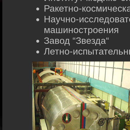
Ракетно-космическа
Научно-исследоват
машиностроения
Завод “Звезда“
Летно-испытательн