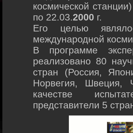
космической станции)
по 22.03.
2000
г.
Его целью являло
международной косми
В программе экспе
реализовано 80 науч
стран (Россия, Япон
Норвегия, Швеция, 
качестве испыта
представители 5 стра